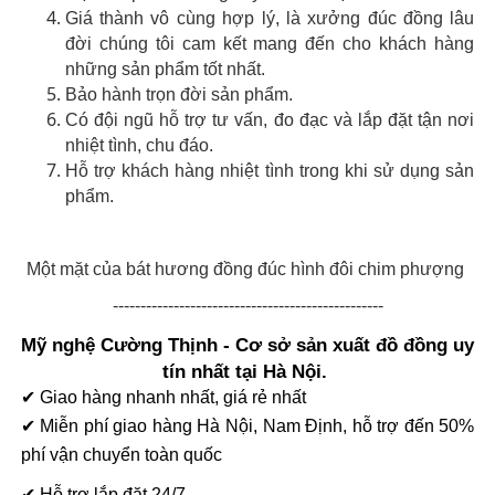
Giá thành vô cùng hợp lý, là xưởng đúc đồng lâu
đời chúng tôi cam kết mang đến cho khách hàng
những sản phẩm tốt nhất.
Bảo hành trọn đời sản phẩm.
Có đội ngũ hỗ trợ tư vấn, đo đạc và lắp đặt tận nơi
nhiệt tình, chu đáo.
Hỗ trợ khách hàng nhiệt tình trong khi sử dụng sản
phẩm.
Một mặt của bát hương đồng đúc hình đôi chim phượng
-------------------------------------------------
Mỹ nghệ Cường Thịnh - Cơ sở sản xuất đồ đồng uy
tín nhất tại Hà Nội.
✔ Giao hàng nhanh nhất, giá rẻ nhất
✔ Miễn phí giao hàng Hà Nội, Nam Định, hỗ trợ đến 50%
phí vận chuyển toàn quốc
✔ Hỗ trợ lắp đặt 24/7