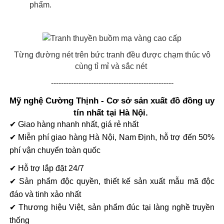
phẩm.
Từng đường nét trên bức tranh đều được chạm thúc vô
cùng tỉ mỉ và sắc nét
-------------------------------------------------
Mỹ nghệ Cường Thịnh - Cơ sở sản xuất đồ đồng uy
tín nhất tại Hà Nội.
✔ Giao hàng nhanh nhất, giá rẻ nhất
✔ Miễn phí giao hàng Hà Nội, Nam Định, hỗ trợ đến 50%
phí vận chuyển toàn quốc
✔ Hỗ trợ lắp đặt 24/7
✔ Sản phẩm độc quyền, thiết kế sản xuất mẫu mã độc
đáo và tinh xảo nhất
✔ Thương hiệu Việt, sản phẩm đúc tại làng nghề truyền
thống