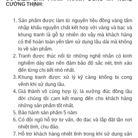
CƯỜNG THỊNH:
​Sản phẩm được làm từ nguyên liệu đồng vàng tấm
nhập khẩu nguyên chất kết hợp với vàng và bạc và
khung tranh là gỗ tự nhiên do vậy mà khách hàng
có thể hoàn toàn yên tâm sử dụng lâu dài mà không
lo về sản phẩm.
Tranh được thúc nổi từ những nghệ nhân có kinh
nghiệm dày dặn nên đảm bảo độ sắc nét, tinh xảo
đến từng chi tiết nhỏ nhất.
Khung tranh được xử lý kỹ càng không bị cong
vênh khi sử dụng lâu.
Giá thành vô cùng hợp lý, là xưởng đúc đồng lâu
đời chúng tôi cam kết mang đến cho khách hàng
những sản phẩm tốt nhất.
Bảo hành sản phẩm 5 năm
Có đội ngũ hỗ trợ tư vấn, đo đạc và lắp đặt tận nơi
nhiệt tình, chu đáo.
Hỗ trợ khách hàng nhiệt tình trong khi sử dụng sản