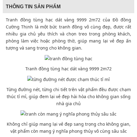
THÔNG TIN SẢN PHẨM
Tranh đồng tùng hạc dát vàng 9999 2m72 của Đồ đồng
Cường Thịnh là một bức tranh đồng vô cùng đẹp, được rất
nhiều gia chủ yêu thích và chọn treo trong phòng khách,
phòng làm việc hoặc phòng thờ, giúp mang lại vẻ đẹp ấn
tượng và sang trọng cho không gian.
Tranh đồng tùng hạc dát vàng 9999 2m72
Từng đường nét, từng chi tiết trên vật phẩm đều được chạm
thúc tỉ mỉ, giúp đem lại vẻ đẹp hài hòa cho không gian sống
nhà gia chủ
Không chỉ giúp mang lại vẻ đẹp sang trọng cho không gian,
vật phẩm còn mang ý nghĩa phong thủy vô cùng sâu sắc