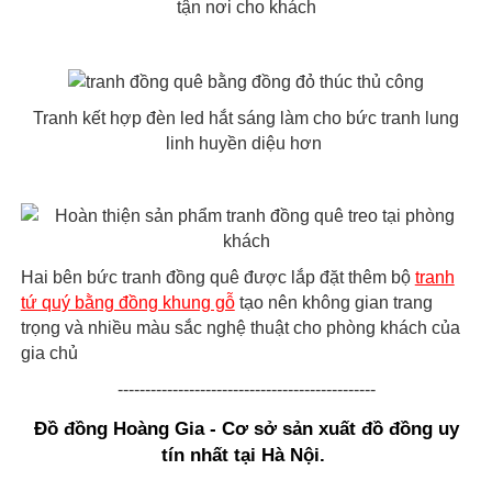
tận nơi cho khách
Tranh kết hợp đèn led hắt sáng làm cho bức tranh lung
linh huyền diệu hơn
Hai bên bức tranh đồng quê được lắp đặt thêm bộ
tranh
tứ quý bằng đồng khung gỗ
tạo nên không gian trang
trọng và nhiều màu sắc nghệ thuật cho phòng khách của
gia chủ
-----------------------------------------------
Đồ đồng Hoàng Gia - Cơ sở sản xuất đồ đồng uy
tín nhất tại Hà Nội.