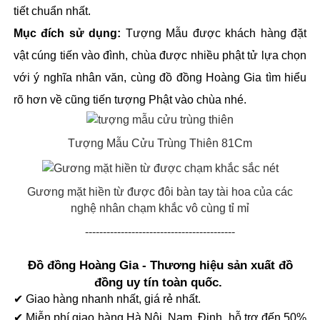
tiết chuẩn nhất. 
Mục đích sử dụng:
 Tượng Mẫu được khách hàng đặt 
vật cúng tiến vào đình, chùa được nhiều phật tử lựa chọn 
với ý nghĩa nhân văn, cùng đồ đồng Hoàng Gia tìm hiểu 
rõ hơn về cũng tiến tượng Phật vào chùa nhé. 
Tượng Mẫu Cửu Trùng Thiên 81Cm
Gương mặt hiền từ được đôi bàn tay tài hoa của các
nghệ nhân chạm khắc vô cùng tỉ mỉ
------------------------------------------
Đồ đồng Hoàng Gia - Thương hiệu sản xuất đồ
đồng uy tín toàn quốc.
✔ Giao hàng nhanh nhất, giá rẻ nhất.
✔ Miễn phí giao hàng Hà Nội, Nam Định, hỗ trợ đến 50%