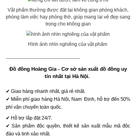
Vật phẩm thường được đặt tại không gian phòng khách,
phòng làm việc hay phòng thờ, giúp mang lại vẻ đẹp sang
trọng cho không gian
Hình ảnh nhìn nghiêng của vật phẩm
-------------------------------------------------
Đồ đồng Hoàng Gia - Cơ sở sản xuất đồ đồng uy
tín nhất tại Hà Nội.
✔ Giao hàng nhanh nhất, giá rẻ nhất.
✔ Miễn phí giao hàng Hà Nội, Nam Định, hỗ trợ đến 50%
phí vận chuyển toàn quốc.
✔ Hỗ trợ lắp đặt 24/7.
✔ Sản phẩm độc quyền, thiết kế sản xuất mẫu mã độc
đáo và tinh xảo nhất.