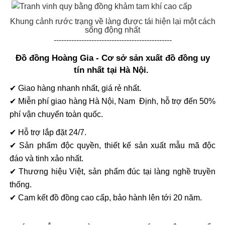
Khung cảnh rước trạng về làng được tái hiện lại một cách
sống động nhất
-----------------------------------------------
Đồ đồng Hoàng Gia - Cơ sở sản xuất đồ đồng uy
tín nhất tại Hà Nội.
✔ Giao hàng nhanh nhất, giá rẻ nhất.
✔ Miễn phí giao hàng Hà Nội, Nam Định, hỗ trợ đến 50%
phí vận chuyển toàn quốc.
✔ Hỗ trợ lắp đặt 24/7.
✔ Sản phẩm độc quyền, thiết kế sản xuất mẫu mã độc
đáo và tinh xảo nhất.
✔ Thương hiệu Việt, sản phẩm đúc tại làng nghề truyền
thống.
✔ Cam kết đồ đồng cao cấp, bảo hành lên tới 20 năm.