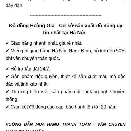
dày dặn.
-------------------------------------------------
Đồ đồng Hoàng Gia - Cơ sở sản xuất đồ đồng uy
tín nhất tại Hà Nội.
✔ Giao hàng nhanh nhất, giá rẻ nhất.
✔ Miễn phí giao hàng Hà Nội, Nam Định, hỗ trợ đến 50%
phí vận chuyển toàn quốc.
✔ Hỗ trợ lắp đặt 24/7.
✔ Sản phẩm độc quyền, thiết kế sản xuất mẫu mã độc
đáo và tinh xảo nhất.
✔ Thương hiệu Việt, sản phẩm đúc tại làng nghề truyền
thống.
✔ Cam kết đồ đồng cao cấp, bảo hành lên tới 20 năm.
HƯỚNG DẪN MUA HÀNG THANH TOÁN - VẬN CHUYỂN