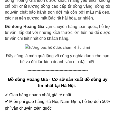
đồng Hoàng Gia luôn được khách hàng yêu thích không
chỉ bởi chất lượng đồng cao cấp từ đồng vàng, đồng đỏ
nguyên chất bảo hành trọn đời mà còn bởi mẫu mã đẹp,
các nét trên gương mặt Bác rất hài hòa, tự nhiên.
Đồ đồng Hoàng Gia
vận chuyển hàng toàn quốc, hỗ trợ
tư vấn, lắp đặt với những kích thước lớn liên hệ để được
tư vấn chi tiết nhất cho khách hàng.
Đây cũng là món quà tặng vô cùng ý nghĩa dành cho bạn
bè và đối tác kinh doanh vào dịp đặc biệt
-----------------------------------------------
Đồ đồng Hoàng Gia - Cơ sở sản xuất đồ đồng uy
tín nhất tại Hà Nội.
✔ Giao hàng nhanh nhất, giá rẻ nhất.
✔ Miễn phí giao hàng Hà Nội, Nam Định, hỗ trợ đến 50%
phí vận chuyển toàn quốc.